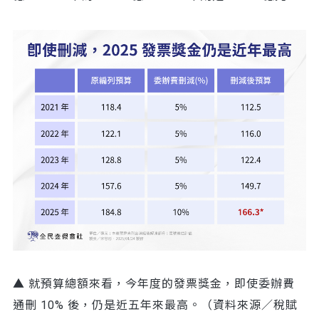
▲ 就預算總額來看，今年度的發票獎金，即使委辦費
通刪 10% 後，仍是近五年來最高。（資料來源／稅賦