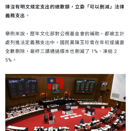
律沒有明文規定支出的總數額，立委「可以刪減」法律
義務支出
。
舉例來說，歷年文化部對公視基金會的補助，都被主計
處列進法定義務支出中。國民黨陳玉珍曾在年初提議要
全數刪除，最終三讀通過版本也刪減了 1%、凍結 2
5%。