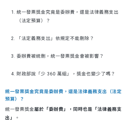
統一發票獎金究竟是委辦費，還是法律義務支出
（法定預算）？
「法定義務支出」依規定不能刪除？
委辦費被統刪，統一發票獎金會被影響？
財政部說「少 360 萬組」，獎金也變少了嗎？
統一發票獎金究竟是委辦費，還是法律義務支出（法定
預算）？
統一發票獎金
屬於「委辦費」，同時也是「法律義務支
出」
。