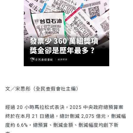
文／宋思彤（全民查假會社主編）
經過 20 小時馬拉松式表決，2025 中央政府總預算案
終於在本月 21 日通過，總計刪減 2,075 億元，刪減幅
度約 6.6%，總預算、刪減金額、刪減幅度均創下新