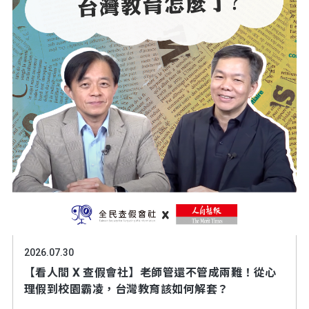
2026.07.30
【看人間 X 查假會社】老師管還不管成兩難！從心
理假到校園霸凌，台灣教育該如何解套？