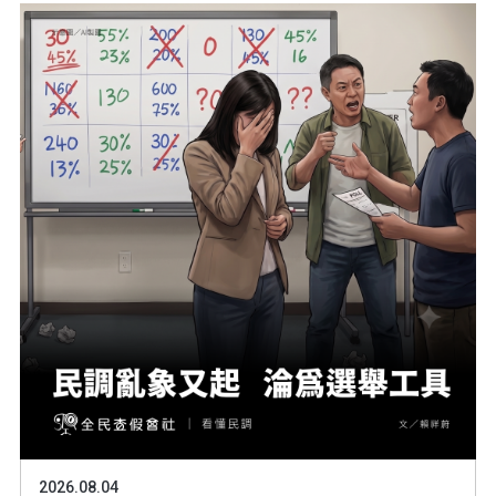
2026.08.04