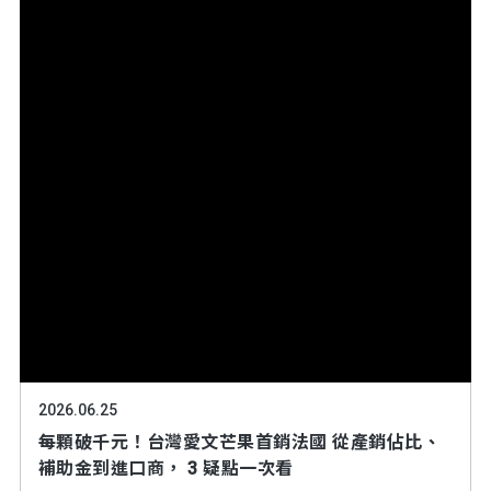
2026.06.25
每顆破千元！台灣愛文芒果首銷法國 從產銷佔比、
補助金到進口商， 3 疑點一次看