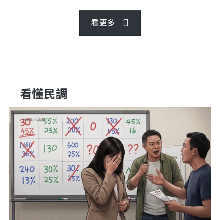
看更多
看懂民調