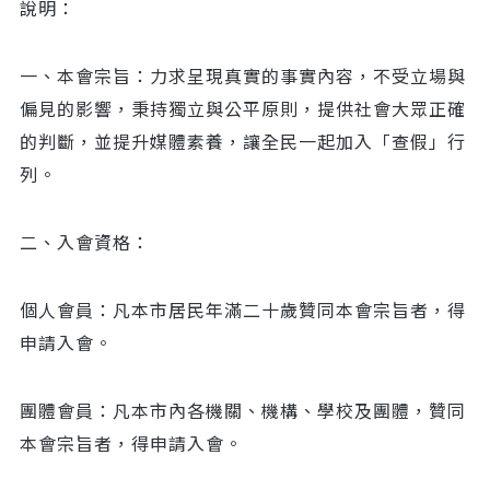
說明：
一、本會宗旨：力求呈現真實的事實內容，不受立場與
偏見的影響，秉持獨立與公平原則，提供社會大眾正確
的判斷，並提升媒體素養，讓全民一起加入「查假」行
列。
二、入會資格：
個人會員：凡本市居民年滿二十歲贊同本會宗旨者，得
申請入會。
團體會員：凡本市內各機關、機構、學校及團體，贊同
本會宗旨者，得申請入會。