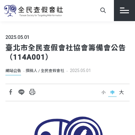
2025.05.01
臺北市全民查假會社協會籌備會公告
（114A001）
2025.05.01
網站公告
撰稿人 / 全民查假會社
大
中
小