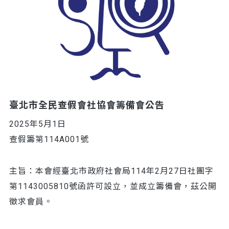
臺北市全民查假會社協會籌備會公告
2025年5月1日
查假籌第114A001號
主旨：本會經臺北市政府社會局114年2月27日社團字
第1143005810號函許可設立，並成立籌備會，茲公開
徵求會員。