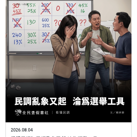
2026.08.04