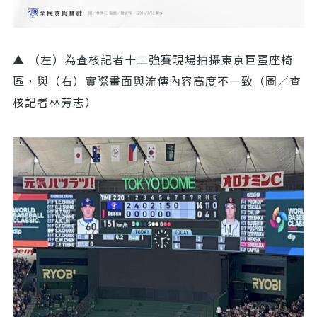
▲ （左）為查核記者十二強賽現場拍攝東京巨蛋座椅
區，與（右）實際畫面與流傳內容高度不一致（圖／查
核記者林芳志）