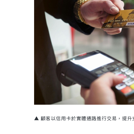
▲ 顧客以信用卡於實體通路進行交易，提升支