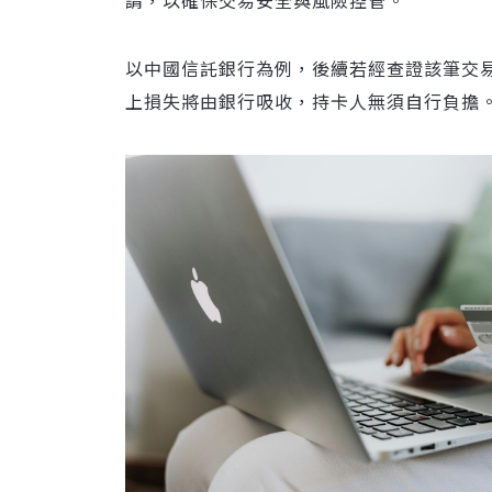
請，以確保交易安全與風險控管。
以中國信託銀行為例，後續若經查證該筆交
上損失將由銀行吸收，持卡人無須自行負擔