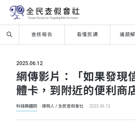
查核報告
看懂民調
議題
2025.06.12
網傳影片：「如果發現
體卡，到附近的便利商
科技與國防
撰稿人 / 全民查假會社
2025.06.12