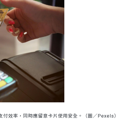
付效率，同時應留意卡片使用安全。（圖／Pexels）